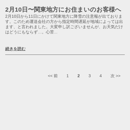
2月10日〜関東地方にお住まいのお客様へ
2月10日から11日にかけて関東地方に降雪の注意報が出ておりま
す。このため運送会社の方から指定時間遅延が地域によっては出
ます、と言われました。大変申し訳ございませんが、お天気だけ
はどうにもならず…。心苦...
続きを読む
<< 前
1
2
3
4
次 >>