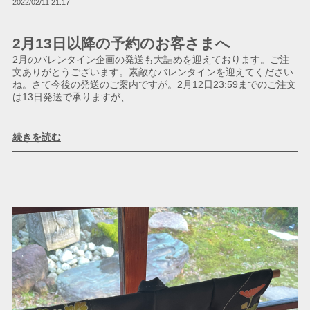
2022/02/11 21:17
2月13日以降の予約のお客さまへ
2月のバレンタイン企画の発送も大詰めを迎えております。ご注
文ありがとうございます。素敵なバレンタインを迎えてください
ね。さて今後の発送のご案内ですが。2月12日23:59までのご注文
は13日発送で承りますが、...
続きを読む