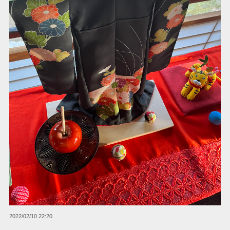
2022/02/10 22:20