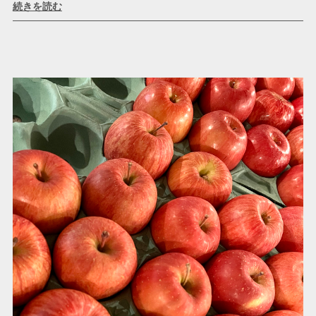
続きを読む