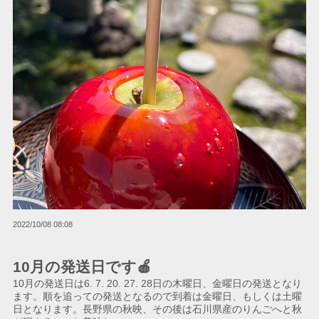
2022/10/08 08:08
10月の発送日です🍎
10月の発送日は6. 7. 20. 27. 28日の木曜日、金曜日の発送となり
ます。順を追っての発送となるので到着は金曜日、もしくは土曜
日となります。長野県の秋映、その後は石川県産のりんごへと秋