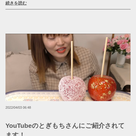
続きを読む
2022/04/03 06:48
YouTubeのとぎもちさんにご紹介されて
ます！