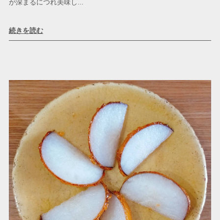
が深まるにつれ美味し...
続きを読む