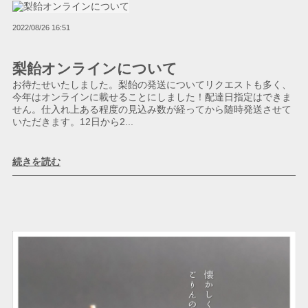
2022/08/26 16:51
梨飴オンラインについて
お待たせいたしました。梨飴の発送についてリクエストも多く、
今年はオンラインに載せることにしました！配達日指定はできま
せん。仕入れ上ある程度の見込み数が経ってから随時発送させて
いただきます。12日から2...
続きを読む