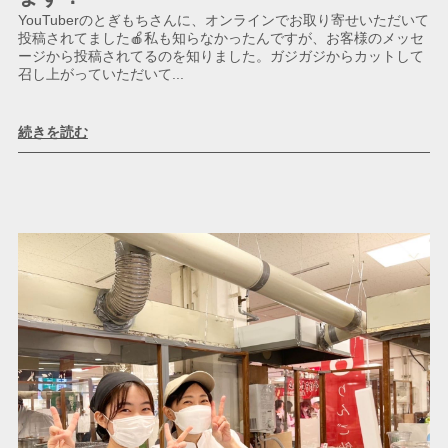
YouTuberのとぎもちさんに、オンラインでお取り寄せいただいて
投稿されてました🍎私も知らなかったんですが、お客様のメッセ
ージから投稿されてるのを知りました。ガジガジからカットして
召し上がっていただいて...
続きを読む