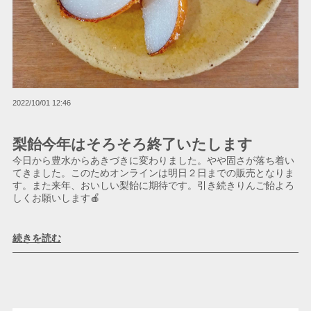
2022/10/01 12:46
梨飴今年はそろそろ終了いたします
今日から豊水からあきづきに変わりました。やや固さが落ち着い
てきました。このためオンラインは明日２日までの販売となりま
す。また来年、おいしい梨飴に期待です。引き続きりんご飴よろ
しくお願いします🍎
続きを読む