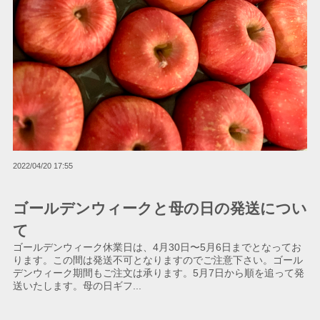
2022/04/20 17:55
ゴールデンウィークと母の日の発送につい
て
ゴールデンウィーク休業日は、4月30日〜5月6日までとなってお
ります。この間は発送不可となりますのでご注意下さい。ゴール
デンウィーク期間もご注文は承ります。5月7日から順を追って発
送いたします。母の日ギフ...