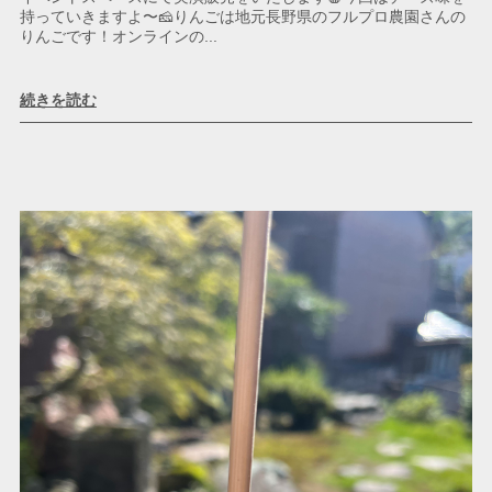
持っていきますよ〜🧀りんごは地元長野県のフルプロ農園さんの
りんごです！オンラインの...
続きを読む