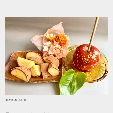
2022/05/09 16:58