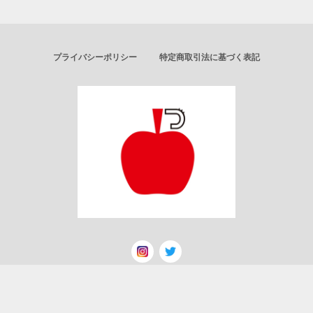
プライバシーポリシー
特定商取引法に基づく表記
© ごりんのりんご飴