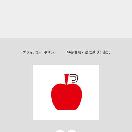
プライバシーポリシー
特定商取引法に基づく表記