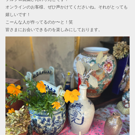
オンラインのお客様、ぜひ声かけてくださいね。それがとっても
嬉しいです！
こーんな人が作ってるのか〜と！笑
皆さまにお会いできるのを楽しみにしております。