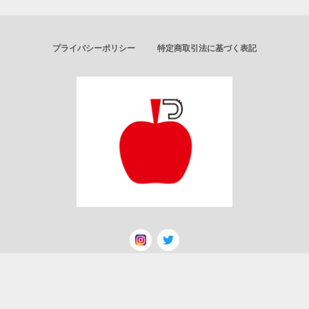
プライバシーポリシー
特定商取引法に基づく表記
© ごりんのりんご飴