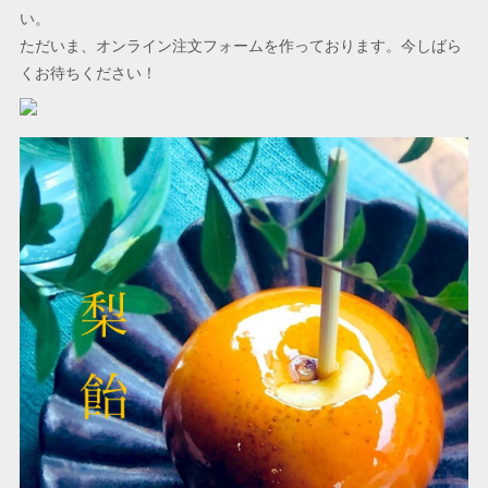
い。
ただいま、オンライン注文フォームを作っております。今しばら
くお待ちください！