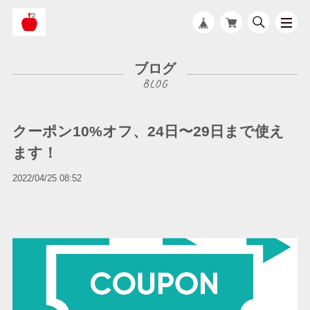
ブログ
クーポン10%オフ、24日〜29日まで使え
ます！
2022/04/25 08:52