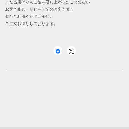
まだ当店のりんご飴を召し上がったことのない
お客さまも、
リピートでのお客さまも
ぜひご利用くださいませ。
ご注文お待ちしております。