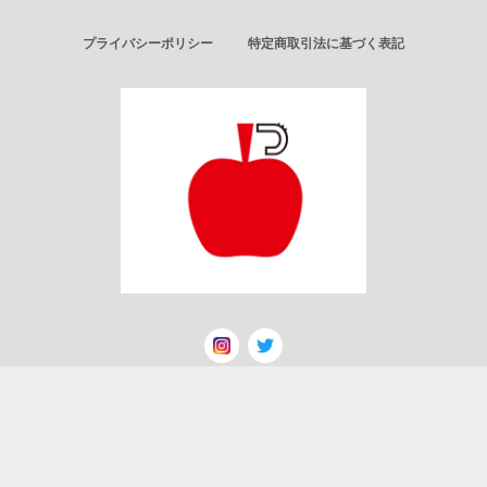
プライバシーポリシー
特定商取引法に基づく表記
© ごりんのりんご飴