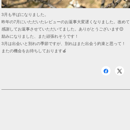
3月も半ばになりました。
昨年の7月にいただいたレビューのお返事大変遅くなりました。改め
感謝してお返事させていただいてました。ありがとうございます😊
励みになりました、また頑張れそうです！
3月は出会いと別れの季節ですが、別れはまた出会う約束と思って！
またの機会をお待ちしております🍎