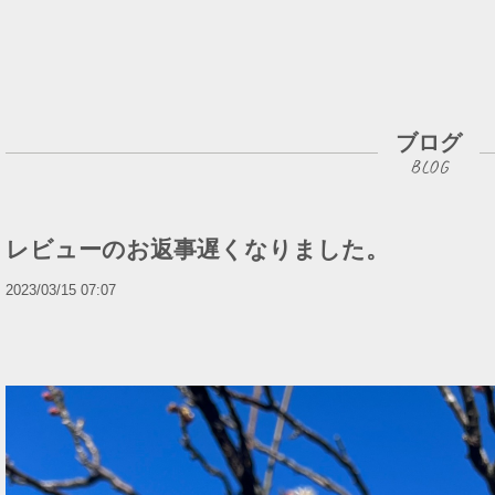
ブログ
レビューのお返事遅くなりました。
2023/03/15 07:07