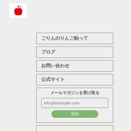
ごりんのりんご飴って
ブログ
お問い合わせ
公式サイト
メールマガジンを受け取る
登録