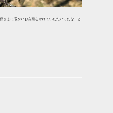
て皆さまに暖かいお言葉をかけていただいてたな、と