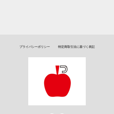
プライバシーポリシー
特定商取引法に基づく表記