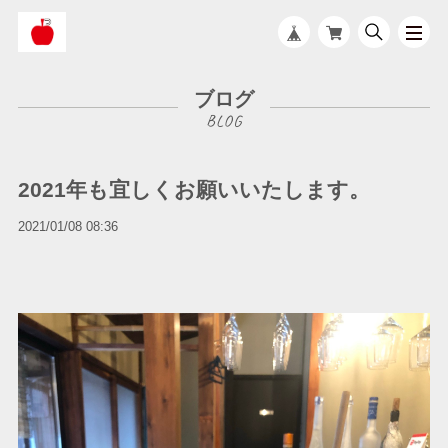
ブログ
2021年も宜しくお願いいたします。
2021/01/08 08:36