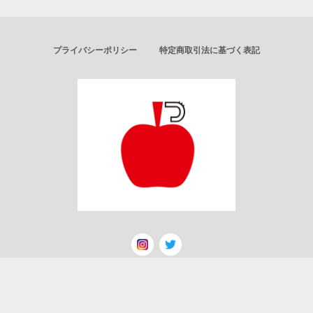
プライバシーポリシー
特定商取引法に基づく表記
© ごりんのりんご飴