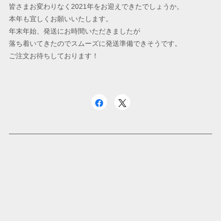
皆さまお変わりなく2021年をお迎えできたでしょうか。
本年も宜しくお願いいたします。
年末年始、発送にお時間いただきましたが
落ち着いてきたのでスムーズに発送準備できそうです。
ご注文お待ちしております！