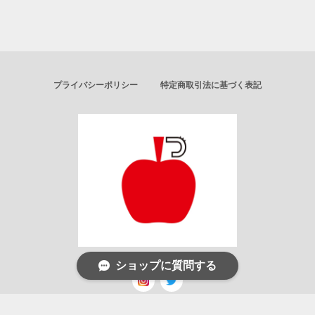
プライバシーポリシー
特定商取引法に基づく表記
ショップに質問する